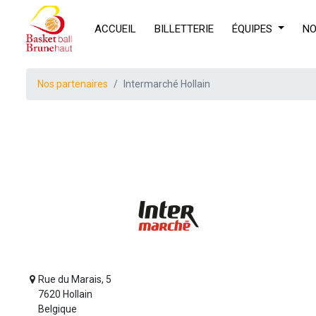
ACCUEIL
BILLETTERIE
ÉQUIPES
NO
Nos partenaires
Intermarché Hollain
D
Rue du Marais, 5
7620 Hollain
Belgique