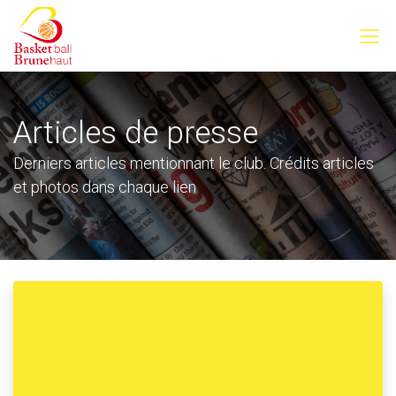
Articles de presse
Derniers articles mentionnant le club. Crédits articles
et photos dans chaque lien