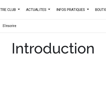
TRE CLUB
ACTUALITES
INFOS PRATIQUES
BOUTI
S'inscrire
Introduction