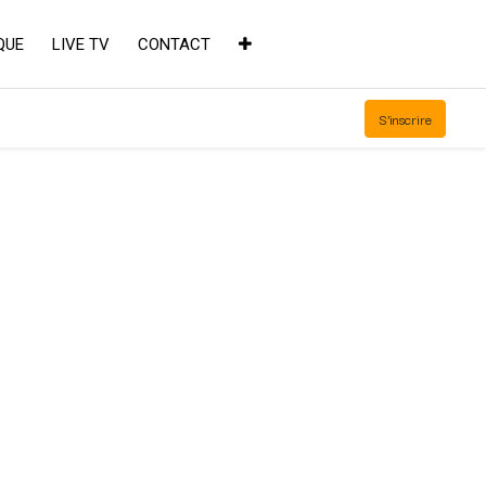
QUE
LIVE TV
CONTACT
S'inscrire