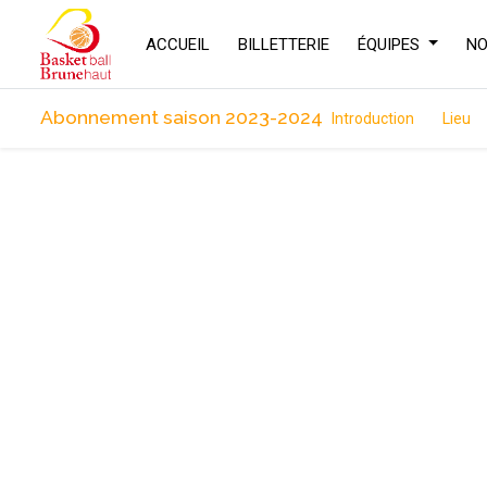
ACCUEIL
BILLETTERIE
ÉQUIPES
NO
Abonnement saison 2023-2024
Introduction
Lieu