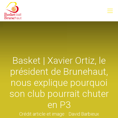
Basket | Xavier Ortiz, le
président de Brunehaut,
nous explique pourquoi
son club pourrait chuter
en P3
Crédit article et image : David Barbieux