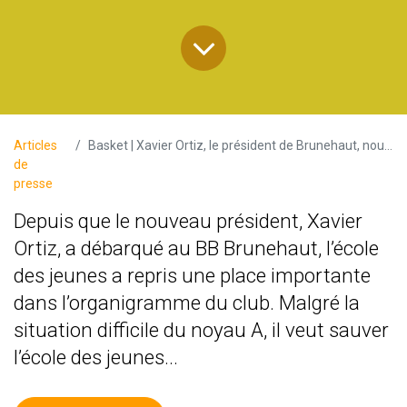
Articles
Basket | Xavier Ortiz, le président de Brunehaut, nous explique pourquoi son club pourrait chuter en P3
de
presse
Depuis que le nouveau président, Xavier
Ortiz, a débarqué au BB Brunehaut, l’école
des jeunes a repris une place importante
dans l’organigramme du club. Malgré la
situation difficile du noyau A, il veut sauver
l’école des jeunes...