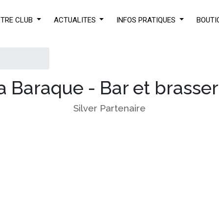
TRE CLUB
ACTUALITES
INFOS PRATIQUES
BOUTI
a Baraque - Bar et brasser
Silver
Partenaire