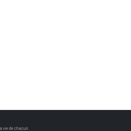
a vie de chacun.